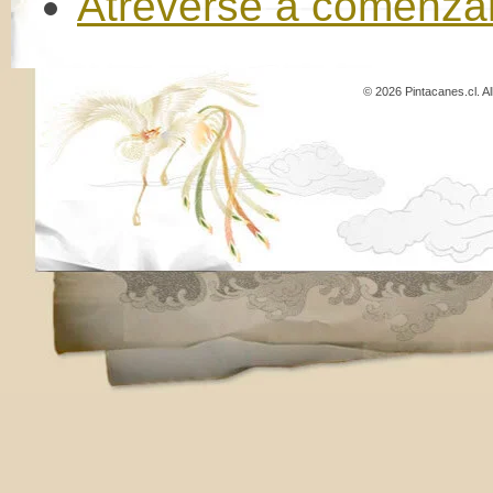
Atreverse a comenzar
© 2026 Pintacanes.cl. A