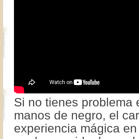
Si no tienes problema
manos de negro, el car
experiencia mágica en l