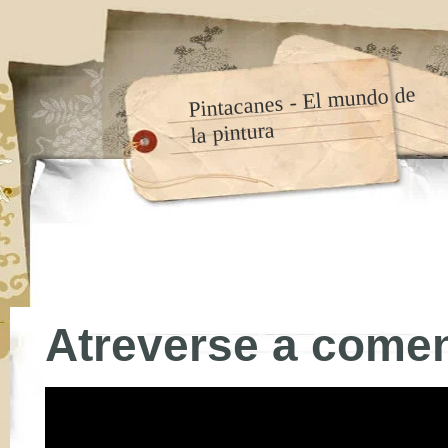
Pintacanes - El mundo de
la pintura
Atreverse a comen