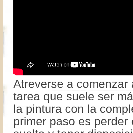
Atreverse a comenzar a
tarea que suele ser más
la pintura con la comple
primer paso es perder 