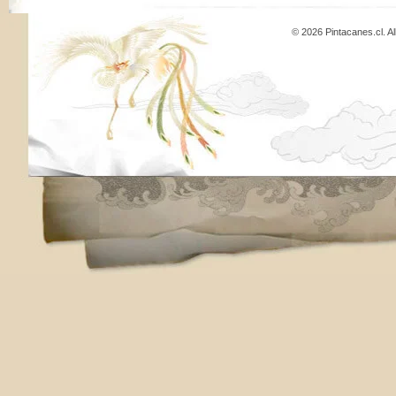
© 2026 Pintacanes.cl. A